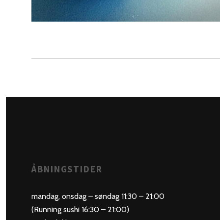
ÅBNINGSTIDER
mandag, onsdag – søndag 11:30 – 21:00
(Running sushi 16:30 – 21:00)