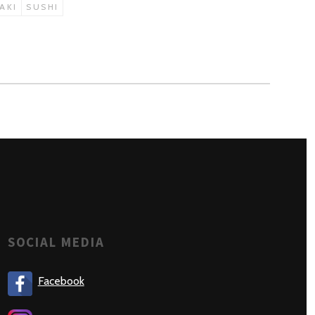
AKI
SUSHI
SOCIAL MEDIA
Facebook