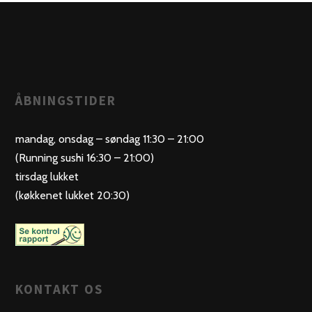
ÅBNINGSTIDER
mandag, onsdag – søndag 11:30 – 21:00
(Running sushi 16:30 – 21:00)
tirsdag lukket
(køkkenet lukket 20:30)
KONTAKT OS