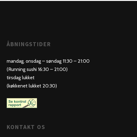
ÅBNINGSTIDER
mandag, onsdag – søndag 11:30 – 21:00
(Running sushi 16:30 – 21:00)
tirsdag lukket
(køkkenet lukket 20:30)
KONTAKT OS