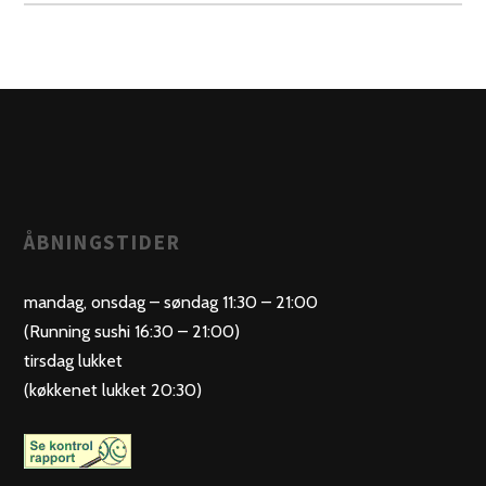
ÅBNINGSTIDER
mandag, onsdag – søndag 11:30 – 21:00
(Running sushi 16:30 – 21:00)
tirsdag lukket
(køkkenet lukket 20:30)