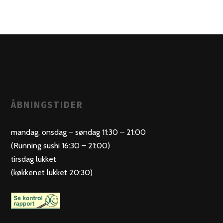
ÅBNINGSTIDER
mandag, onsdag – søndag 11:30 – 21:00
(Running sushi 16:30 – 21:00)
tirsdag lukket
(køkkenet lukket 20:30)