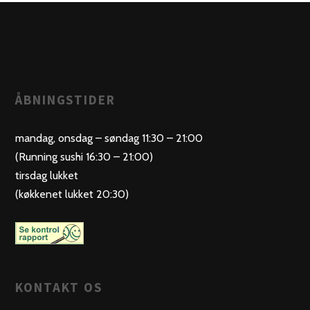
ÅBNINGSTIDER
mandag, onsdag – søndag 11:30 – 21:00
(Running sushi 16:30 – 21:00)
tirsdag lukket
(køkkenet lukket 20:30)
KONTAKT OS