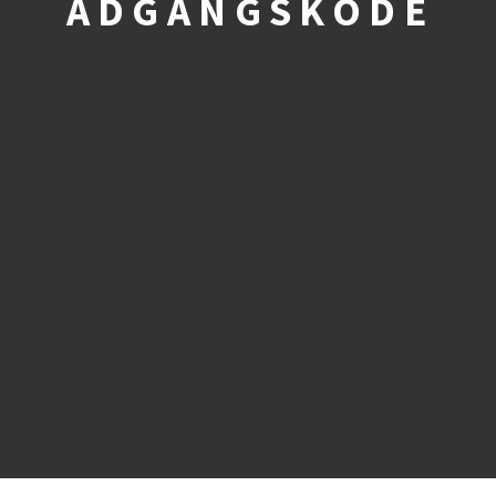
ADGANGSKODE