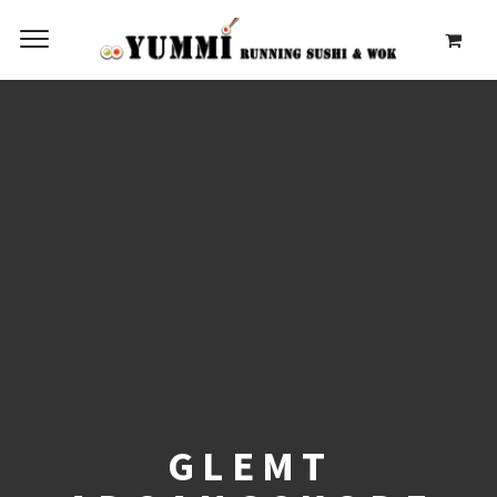
GLEMT