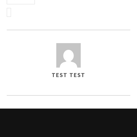
TEST TEST
AUTHOR