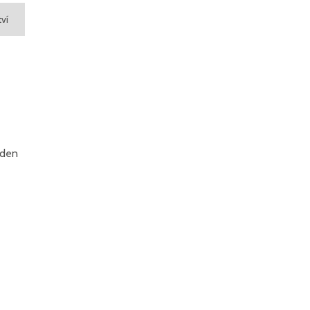
ví
aden