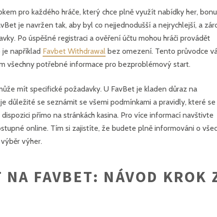
krokem pro každého hráče, který chce plně využít nabídky her, bonu
Bet je navržen tak, aby byl co nejjednodušší a nejrychlejší, a zá
avky. Po úspěšné registraci a ověření účtu mohou hráči provádět
 je například
Favbet Withdrawal
bez omezení. Tento průvodce v
m všechny potřebné informace pro bezproblémový start.
 může mít specifické požadavky. U FavBet je kladen důraz na
je důležité se seznámit se všemi podmínkami a pravidly, které se
 dispozici přímo na stránkách kasina. Pro více informací navštivte
stupné online. Tím si zajistíte, že budete plně informováni o vše
 výběr výher.
 NA FAVBET: NÁVOD KROK 