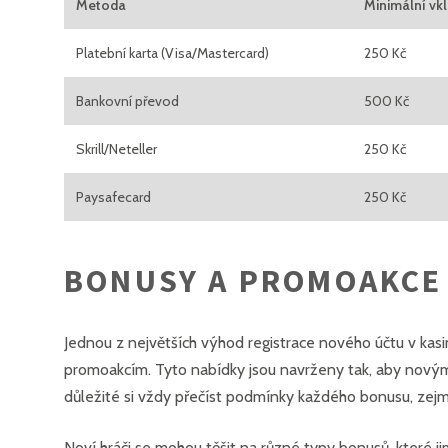
Metoda
Minimální vk
Platební karta (Visa/Mastercard)
250 Kč
Bankovní převod
500 Kč
Skrill/Neteller
250 Kč
Paysafecard
250 Kč
BONUSY A PROMOAKCE 
Jednou z největších výhod registrace nového účtu v kasi
promoakcím. Tyto nabídky jsou navrženy tak, aby novým h
důležité si vždy přečíst podmínky každého bonusu, zej
Noví hráči se mohou těšit na různé typy bonusů, které j