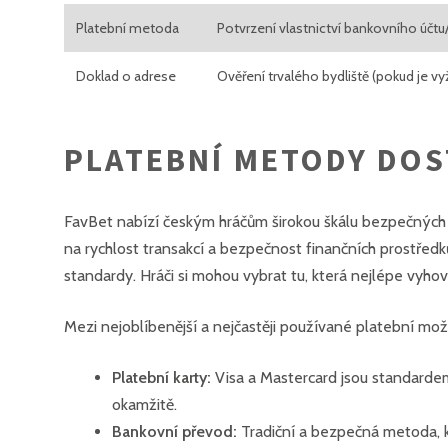
Platební metoda
Potvrzení vlastnictví bankovního účtu
Doklad o adrese
Ověření trvalého bydliště (pokud je 
PLATEBNÍ METODY DOS
FavBet nabízí českým hráčům širokou škálu bezpečných 
na rychlost transakcí a bezpečnost finančních prostřed
standardy. Hráči si mohou vybrat tu, která nejlépe vyhov
Mezi nejoblíbenější a nejčastěji používané platební možn
Platební karty:
Visa a Mastercard jsou standardem
okamžitě.
Bankovní převod:
Tradiční a bezpečná metoda, kt