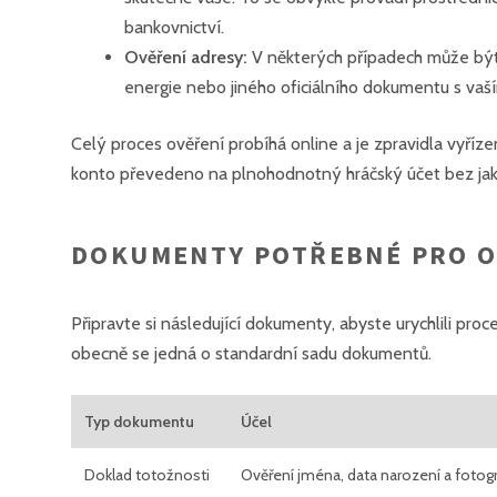
bankovnictví.
Ověření adresy:
V některých případech může být 
energie nebo jiného oficiálního dokumentu s va
Celý proces ověření probíhá online a je zpravidla vyří
konto převedeno na plnohodnotný hráčský účet bez jak
DOKUMENTY POTŘEBNÉ PRO O
Připravte si následující dokumenty, abyste urychlili pro
obecně se jedná o standardní sadu dokumentů.
Typ dokumentu
Účel
Doklad totožnosti
Ověření jména, data narození a fotogr