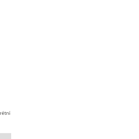
rétní