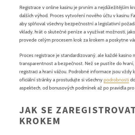
Registrace v online kasinu je prvním a nejdůležitějším 
dalších výhod. Proces vytvoření nového účtu v kasinu Fav
aby splňoval všechny bezpečnostní a legislativní požad
vklady, hrát o skutečné peníze a využívat možnosti, jako
provede celým procesem krok za krokem a poskytne vá
Proces registrace je standardizovaný, ale každé kasino
transparentnost a bezpečnost. Než se pustíte do hraní, 
registraci a hraní vážou. Podrobné informace jsou vždy k
oficiální stránky a prostudujte si všechny
podrobnosti
do
aspektech, od bonusových podmínek až po pravidla pro
JAK SE ZAREGISTROVAT
KROKEM