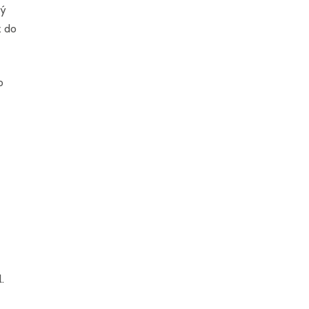
lý
ž do
o
.