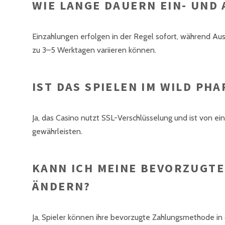
WIE LANGE DAUERN EIN- UND
Einzahlungen erfolgen in der Regel sofort, während A
zu 3–5 Werktagen variieren können.
IST DAS SPIELEN IM WILD PH
Ja, das Casino nutzt SSL-Verschlüsselung und ist von ei
gewährleisten.
KANN ICH MEINE BEVORZUGT
ÄNDERN?
Ja, Spieler können ihre bevorzugte Zahlungsmethode in