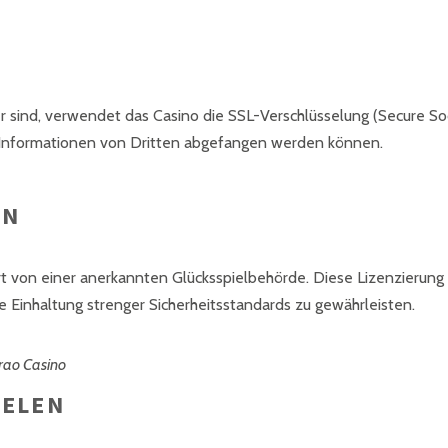
r sind, verwendet das Casino die SSL-Verschlüsselung (Secure So
le Informationen von Dritten abgefangen werden können.
EN
ert von einer anerkannten Glücksspielbehörde. Diese Lizenzierung 
ie Einhaltung strenger Sicherheitsstandards zu gewährleisten.
IELEN