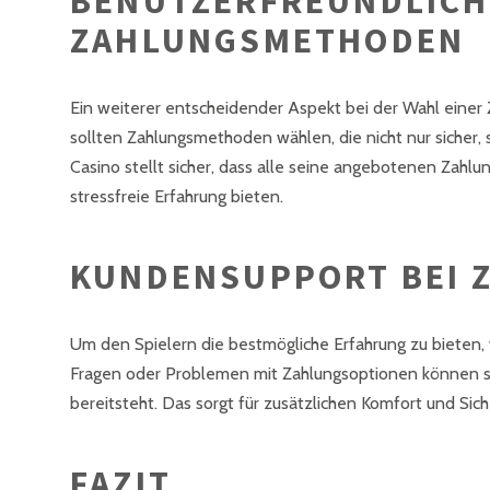
BENUTZERFREUNDLICH
ZAHLUNGSMETHODEN
Ein weiterer entscheidender Aspekt bei der Wahl einer 
sollten Zahlungsmethoden wählen, die nicht nur sicher
Casino stellt sicher, dass alle seine angebotenen Zahl
stressfreie Erfahrung bieten.
KUNDENSUPPORT BEI 
Um den Spielern die bestmögliche Erfahrung zu bieten, 
Fragen oder Problemen mit Zahlungsoptionen können sic
bereitsteht. Das sorgt für zusätzlichen Komfort und Sich
FAZIT