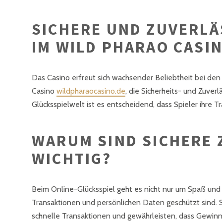
SICHERE UND ZUVERL
IM WILD PHARAO CASI
Das Casino erfreut sich wachsender Beliebtheit bei den 
Casino
wildpharaocasino.de
, die Sicherheits- und Zuverl
Glücksspielwelt ist es entscheidend, dass Spieler ihre 
WARUM SIND SICHERE
WICHTIG?
Beim Online-Glücksspiel geht es nicht nur um Spaß und Un
Transaktionen und persönlichen Daten geschützt sind. 
schnelle Transaktionen und gewährleisten, dass Gewinne