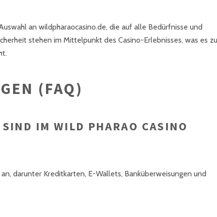
uswahl an wildpharaocasino.de, die auf alle Bedürfnisse und
icherheit stehen im Mittelpunkt des Casino-Erlebnisses, was es z
ht.
GEN (FAQ)
SIND IM WILD PHARAO CASINO
an, darunter Kreditkarten, E-Wallets, Banküberweisungen und