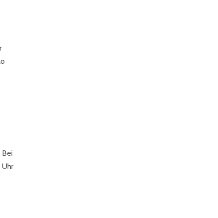
r
ao
 Bei
 Uhr