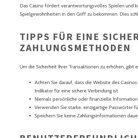
Das Casino fördert verantwortungsvolles Spielen und bi
Spielgewohnheiten in den Griff zu bekommen. Dies schlie
TIPPS FÜR EINE SICH
ZAHLUNGSMETHODEN
Um die Sicherheit Ihrer Transaktionen zu erhöhen, gibt es
Achten Sie darauf, dass die Website des Casinos
Indikator für eine sichere Verbindung ist.
Niemals persönliche oder finanzielle Informatio
Verwenden Sie starke, einzigartige Passwörter fü
Speichern Sie keine Zahlungsinformationen dauer