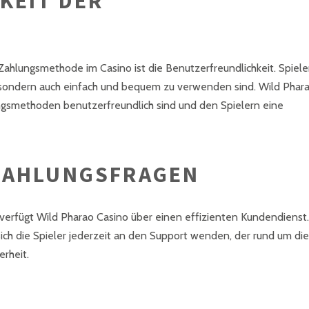
KEIT DER
Zahlungsmethode im Casino ist die Benutzerfreundlichkeit. Spiele
, sondern auch einfach und bequem zu verwenden sind. Wild Phar
ungsmethoden benutzerfreundlich sind und den Spielern eine
ZAHLUNGSFRAGEN
verfügt Wild Pharao Casino über einen effizienten Kundendienst.
h die Spieler jederzeit an den Support wenden, der rund um die
erheit.