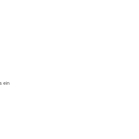
s ein