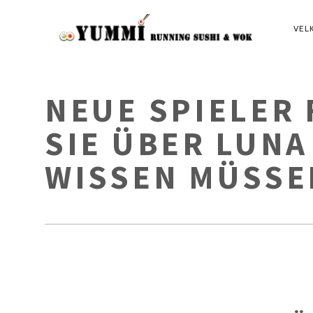
VEL
PR
NA
NEUE SPIELER 
SIE ÜBER LUNA
WISSEN MÜSSE