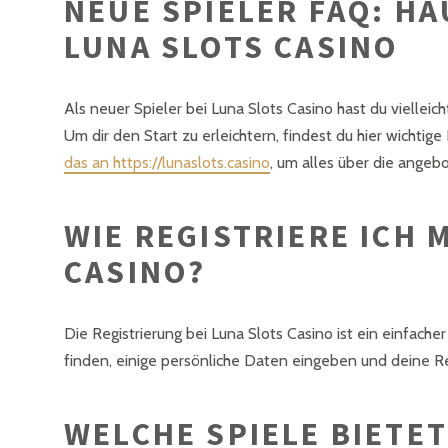
NEUE SPIELER FAQ: HÄ
LUNA SLOTS CASINO
Als neuer Spieler bei Luna Slots Casino hast du vielle
Um dir den Start zu erleichtern, findest du hier wichti
das an https://lunaslots.casino
, um alles über die angeb
WIE REGISTRIERE ICH 
CASINO?
Die Registrierung bei Luna Slots Casino ist ein einfach
finden, einige persönliche Daten eingeben und deine Re
WELCHE SPIELE BIETET