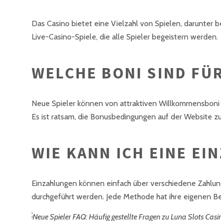
Das Casino bietet eine Vielzahl von Spielen, darunter 
Live-Casino-Spiele, die alle Spieler begeistern werden.
WELCHE BONI SIND FÜ
Neue Spieler können von attraktiven Willkommensboni pr
Es ist ratsam, die Bonusbedingungen auf der Website z
WIE KANN ICH EINE E
Einzahlungen können einfach über verschiedene Zahlu
durchgeführt werden. Jede Methode hat ihre eigenen B