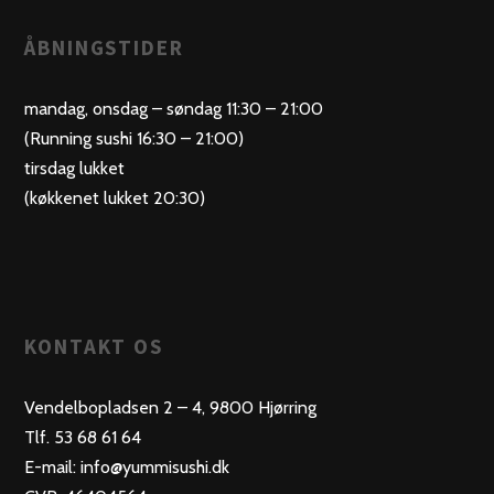
ÅBNINGSTIDER
mandag, onsdag – søndag 11:30 – 21:00
(Running sushi 16:30 – 21:00)
tirsdag lukket
(køkkenet lukket 20:30)
KONTAKT OS
Vendelbopladsen 2 – 4, 9800 Hjørring
Tlf. 53 68 61 64
E-mail: info@yummisushi.dk