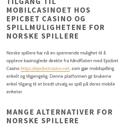
TILGANG TIL
MOBILCASINOET HOS
EPICBET CASINO OG
SPILLMULIGHETENE FOR
NORSKE SPILLERE
Norske spillere har nå en spennende mulighet til å
oppleve kasinoglede direkte fra håndflaten med Epicbet
Casino
https://epicbetcasino.net
, som gjør mobilspilling
enkelt og tilgjengelig. Denne platformen gir brukerne
enkel tilgang til et bredt utvalg av spill på deres mobile
enheter.
MANGE ALTERNATIVER FOR
NORSKE SPILLERE