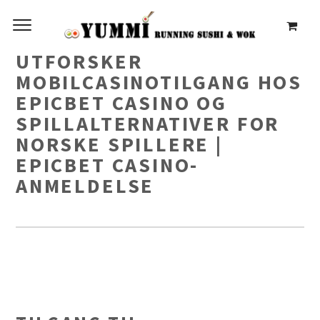
UTFORSKER
MOBILCASINOTILGANG HOS
EPICBET CASINO OG
SPILLALTERNATIVER FOR
NORSKE SPILLERE |
EPICBET CASINO-
ANMELDELSE