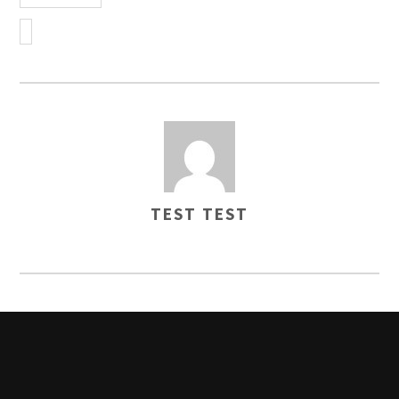
TEST TEST
AUTHOR