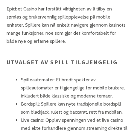
Epicbet Casino har forstått viktigheten av å tilby en
sømløs og brukervennlig spillopplevelse på mobile
enheter. Spillere kan nå enkelt navigere gjennom kasinots
mange funksjoner, noe som gjør det komfortabelt for
både nye og erfarne spillere.
UTVALGET AV SPILL TILGJENGELIG
Spilleautomater: Et bredt spekter av
spilleautomater er tilgjengelige for mobile brukere,
inkludert både klassiske og moderne temaer.
Bordspill: Spillere kan nyte tradisjonelle bordspill
som blackjack, rulett og baccarat, rett fra mobilen.
Live casino: Opplev spenningen ved et live casino
med ekte forhandlere gjennom streaming direkte til