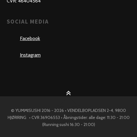
CVR: 46404564
SOCIAL MEDIA
Facebook
Instagram
© YUMMISUSHI 2016 - 2026 • VENDELBOPLADSEN 2-4, 9800
HJØRRING • CVR 36906553 • Åbningstider: alle dage: 11:30 - 21:00
(Running sushi 16:30 - 21:00)