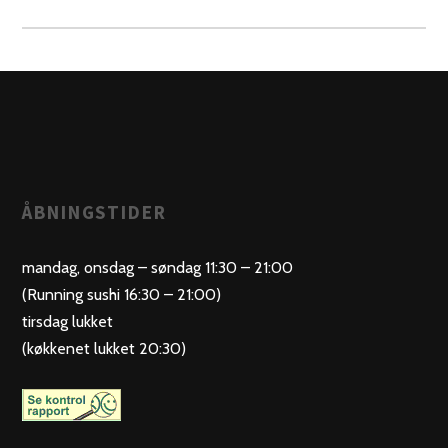
ÅBNINGSTIDER
mandag, onsdag – søndag 11:30 – 21:00
(Running sushi 16:30 – 21:00)
tirsdag lukket
(køkkenet lukket 20:30)