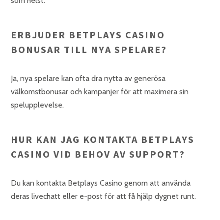
som helst.
ERBJUDER BETPLAYS CASINO
BONUSAR TILL NYA SPELARE?
Ja, nya spelare kan ofta dra nytta av generösa
välkomstbonusar och kampanjer för att maximera sin
spelupplevelse.
HUR KAN JAG KONTAKTA BETPLAYS
CASINO VID BEHOV AV SUPPORT?
Du kan kontakta Betplays Casino genom att använda
deras livechatt eller e-post för att få hjälp dygnet runt.