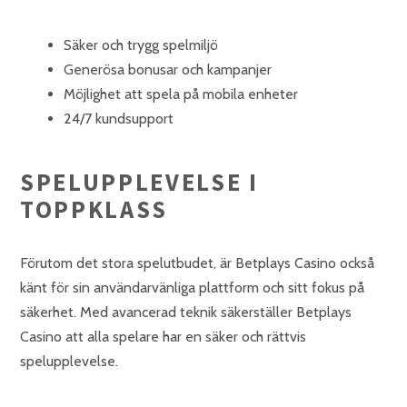
Säker och trygg spelmiljö
Generösa bonusar och kampanjer
Möjlighet att spela på mobila enheter
24/7 kundsupport
SPELUPPLEVELSE I
TOPPKLASS
Förutom det stora spelutbudet, är Betplays Casino också
känt för sin användarvänliga plattform och sitt fokus på
säkerhet. Med avancerad teknik säkerställer Betplays
Casino att alla spelare har en säker och rättvis
spelupplevelse.