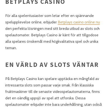
BETPLAYS CASINO
För alla spelentusiaster som letar efter en spännande
spelupplevelse online, erbjuder
Betplays casino online nu
den perfekta lösningen med sitt breda utbud av slots och
spelautomater. Betplays Casino är känt för att tillgodose
alla spelares önskemål med högkvalitativa spel och unika
teman.
EN VÄRLD AV SLOTS VÄNTAR
På Betplays Casino kan spelare upptäcka en mångfald av
intressanta slots som passar varje smak. Från klassiska
fruktmaskiner till de senaste videospelautomaterna, finns
det en oändlig uppsjö av spel att utforska. Dessa
spelautomater erbjuder inte bara underhållning, utan också