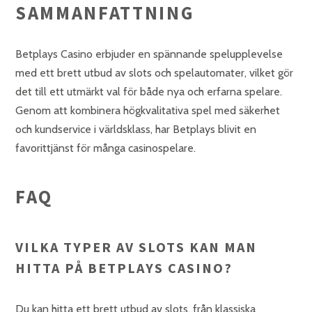
SAMMANFATTNING
Betplays Casino erbjuder en spännande spelupplevelse
med ett brett utbud av slots och spelautomater, vilket gör
det till ett utmärkt val för både nya och erfarna spelare.
Genom att kombinera högkvalitativa spel med säkerhet
och kundservice i världsklass, har Betplays blivit en
favorittjänst för många casinospelare.
FAQ
VILKA TYPER AV SLOTS KAN MAN
HITTA PÅ BETPLAYS CASINO?
Du kan hitta ett brett utbud av slots, från klassiska