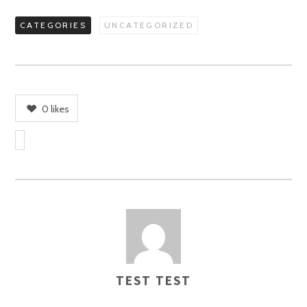
CATEGORIES
UNCATEGORIZED
0
likes
TEST TEST
AUTHOR