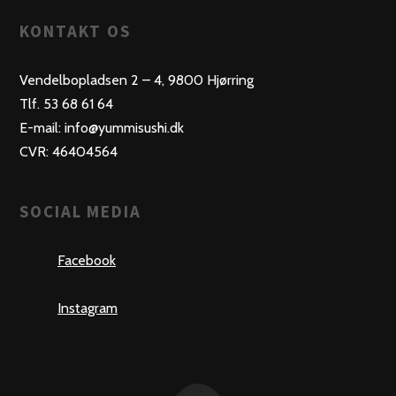
KONTAKT OS
Vendelbopladsen 2 – 4, 9800 Hjørring
Tlf. 53 68 61 64
E-mail: info@yummisushi.dk
CVR: 46404564
SOCIAL MEDIA
Facebook
Instagram