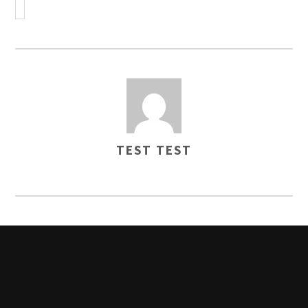
TEST TEST
AUTHOR