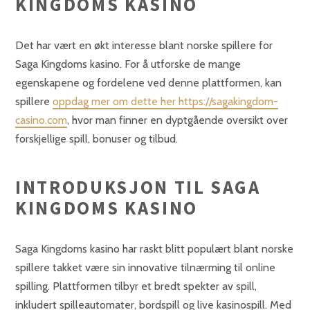
KINGDOMS KASINO
Det har vært en økt interesse blant norske spillere for
Saga Kingdoms kasino. For å utforske de mange
egenskapene og fordelene ved denne plattformen, kan
spillere
oppdag mer om dette her https://sagakingdom-
casino.com
, hvor man finner en dyptgående oversikt over
forskjellige spill, bonuser og tilbud.
INTRODUKSJON TIL SAGA
KINGDOMS KASINO
Saga Kingdoms kasino har raskt blitt populært blant norske
spillere takket være sin innovative tilnærming til online
spilling. Plattformen tilbyr et bredt spekter av spill,
inkludert spilleautomater, bordspill og live kasinospill. Med