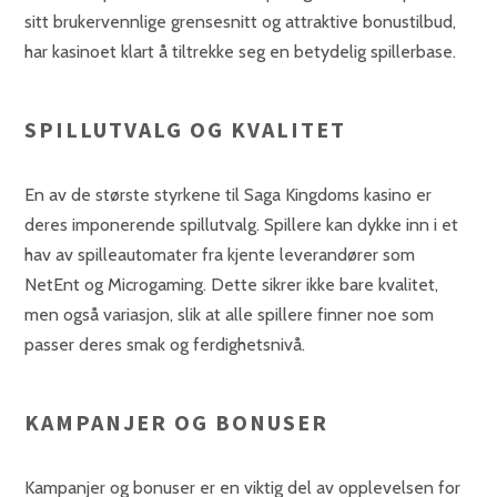
sitt brukervennlige grensesnitt og attraktive bonustilbud,
har kasinoet klart å tiltrekke seg en betydelig spillerbase.
SPILLUTVALG OG KVALITET
En av de største styrkene til Saga Kingdoms kasino er
deres imponerende spillutvalg. Spillere kan dykke inn i et
hav av spilleautomater fra kjente leverandører som
NetEnt og Microgaming. Dette sikrer ikke bare kvalitet,
men også variasjon, slik at alle spillere finner noe som
passer deres smak og ferdighetsnivå.
KAMPANJER OG BONUSER
Kampanjer og bonuser er en viktig del av opplevelsen for