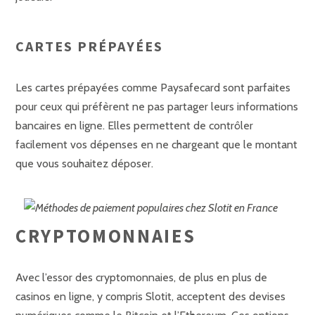
CARTES PRÉPAYÉES
Les cartes prépayées comme Paysafecard sont parfaites
pour ceux qui préfèrent ne pas partager leurs informations
bancaires en ligne. Elles permettent de contrôler
facilement vos dépenses en ne chargeant que le montant
que vous souhaitez déposer.
CRYPTOMONNAIES
Avec l’essor des cryptomonnaies, de plus en plus de
casinos en ligne, y compris Slotit, acceptent des devises