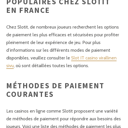
POPULAIRES CHEZ SLOTIT
EN FRANCE
Chez Slotit, de nombreux joueurs recherchent les options
de paiement les plus efficaces et sécurisées pour profiter
pleinement de leur expérience de jeu. Pour plus
d’informations sur les différents modes de paiement
disponibles, veuillez consulter le
Slot IT casino virallinen
sivu
, où sont détaillées toutes les options.
MÉTHODES DE PAIEMENT
COURANTES
Les casinos en ligne comme Slotit proposent une variété
de méthodes de paiement pour répondre aux besoins des
joueurs. Voici une liste des méthodes de paiement les plus