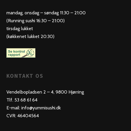
mandag, onsdag – søndag 11:30 – 21:00
(Running sushi 16:30 – 21:00)
tirsdag lukket
(køkkenet lukket 20:30)
KONTAKT OS
Vendelbopladsen 2 – 4, 9800 Hjørring
Tlf. 53 68 61 64
E-mail: info@yummisushi.dk
CVR: 46404564