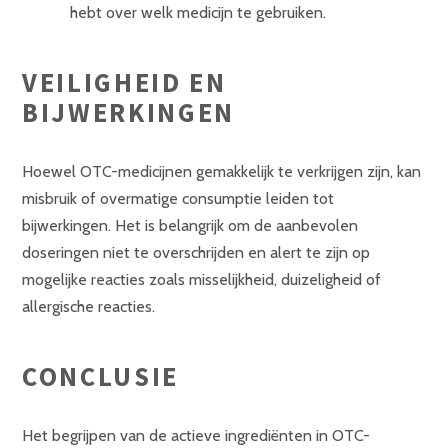
hebt over welk medicijn te gebruiken.
VEILIGHEID EN
BIJWERKINGEN
Hoewel OTC-medicijnen gemakkelijk te verkrijgen zijn, kan
misbruik of overmatige consumptie leiden tot
bijwerkingen. Het is belangrijk om de aanbevolen
doseringen niet te overschrijden en alert te zijn op
mogelijke reacties zoals misselijkheid, duizeligheid of
allergische reacties.
CONCLUSIE
Het begrijpen van de actieve ingrediënten in OTC-