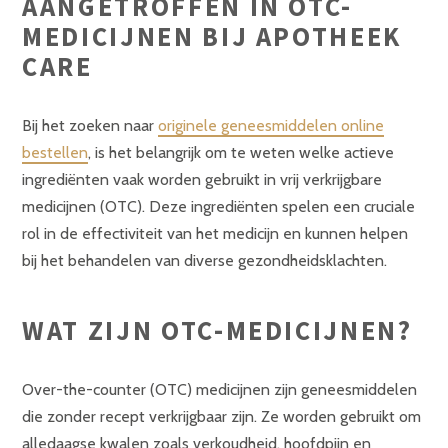
AANGETROFFEN IN OTC-
MEDICIJNEN BIJ APOTHEEK
CARE
Bij het zoeken naar
originele geneesmiddelen online
bestellen
, is het belangrijk om te weten welke actieve
ingrediënten vaak worden gebruikt in vrij verkrijgbare
medicijnen (OTC). Deze ingrediënten spelen een cruciale
rol in de effectiviteit van het medicijn en kunnen helpen
bij het behandelen van diverse gezondheidsklachten.
WAT ZIJN OTC-MEDICIJNEN?
Over-the-counter (OTC) medicijnen zijn geneesmiddelen
die zonder recept verkrijgbaar zijn. Ze worden gebruikt om
alledaagse kwalen zoals verkoudheid, hoofdpijn en