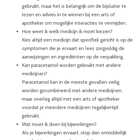
gebruikt, maar het is belangrijk om de bijsluiter te
lezen en advies in te winnen bij een arts of
apotheker om mogelijke interacties te vermijden.
Hoe weet ik welk medicijn ik moet kiezen?
Kies altijd een medicijn dat specifiek gericht is op de
symptomen die je ervaart en lees zorgvuldig de
aanwijzingen en ingrediënten op de verpakking.
Kan paracetamol worden gebruikt met andere
medicijnen?
Paracetamol kan in de meeste gevallen veilig
worden gecombineerd met andere medicijnen,
maar overleg altijd met een arts of apotheker
voordat je meerdere medicijnen tegelijkertijd
gebruikt.
Wat moet ik doen bij bijwerkingen?
Als je bijwerkingen ervaart, stop dan onmiddellijk