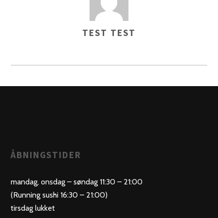
TEST TEST
AUTHOR
ÅBNINGSTIDER
mandag, onsdag – søndag 11:30 – 21:00
(Running sushi 16:30 – 21:00)
tirsdag lukket