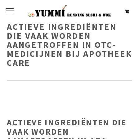
ACTIEVE INGREDIËNTEN
DIE VAAK WORDEN
AANGETROFFEN IN OTC-
MEDICIJNEN BIJ APOTHEEK
CARE
ACTIEVE INGREDIËNTEN DIE
VAAK WORDEN