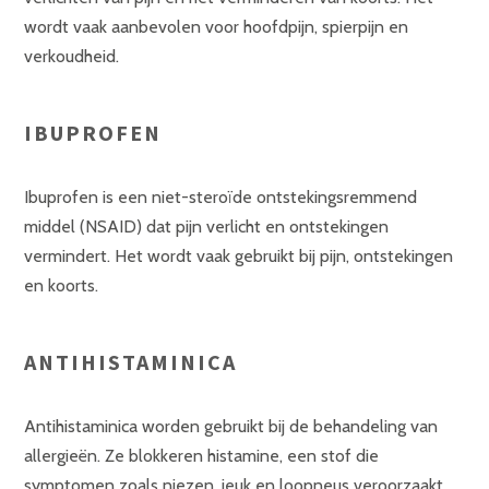
wordt vaak aanbevolen voor hoofdpijn, spierpijn en
verkoudheid.
IBUPROFEN
Ibuprofen is een niet-steroïde ontstekingsremmend
middel (NSAID) dat pijn verlicht en ontstekingen
vermindert. Het wordt vaak gebruikt bij pijn, ontstekingen
en koorts.
ANTIHISTAMINICA
Antihistaminica worden gebruikt bij de behandeling van
allergieën. Ze blokkeren histamine, een stof die
symptomen zoals niezen, jeuk en loopneus veroorzaakt.