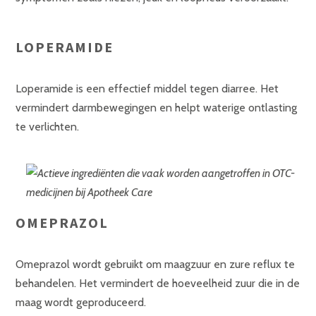
LOPERAMIDE
Loperamide is een effectief middel tegen diarree. Het
vermindert darmbewegingen en helpt waterige ontlasting
te verlichten.
OMEPRAZOL
Omeprazol wordt gebruikt om maagzuur en zure reflux te
behandelen. Het vermindert de hoeveelheid zuur die in de
maag wordt geproduceerd.