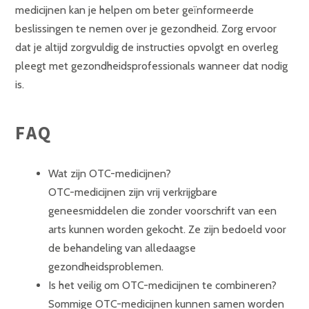
medicijnen kan je helpen om beter geïnformeerde
beslissingen te nemen over je gezondheid. Zorg ervoor
dat je altijd zorgvuldig de instructies opvolgt en overleg
pleegt met gezondheidsprofessionals wanneer dat nodig
is.
FAQ
Wat zijn OTC-medicijnen?
OTC-medicijnen zijn vrij verkrijgbare
geneesmiddelen die zonder voorschrift van een
arts kunnen worden gekocht. Ze zijn bedoeld voor
de behandeling van alledaagse
gezondheidsproblemen.
Is het veilig om OTC-medicijnen te combineren?
Sommige OTC-medicijnen kunnen samen worden