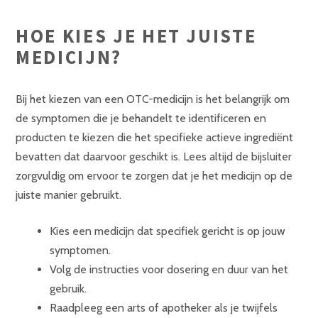
HOE KIES JE HET JUISTE
MEDICIJN?
Bij het kiezen van een OTC-medicijn is het belangrijk om
de symptomen die je behandelt te identificeren en
producten te kiezen die het specifieke actieve ingrediënt
bevatten dat daarvoor geschikt is. Lees altijd de bijsluiter
zorgvuldig om ervoor te zorgen dat je het medicijn op de
juiste manier gebruikt.
Kies een medicijn dat specifiek gericht is op jouw
symptomen.
Volg de instructies voor dosering en duur van het
gebruik.
Raadpleeg een arts of apotheker als je twijfels